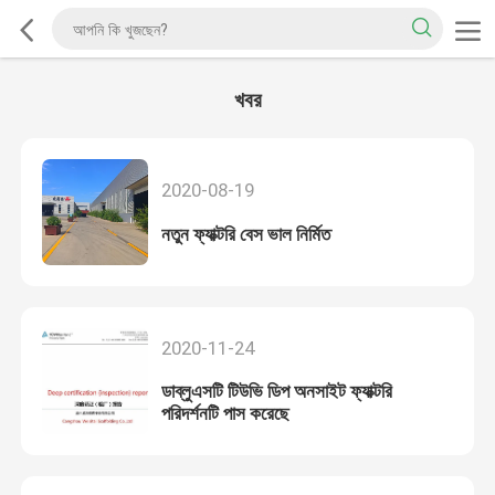
খবর
2020-08-19
নতুন ফ্যাক্টরি বেস ভাল নির্মিত
2020-11-24
ডাব্লুএসটি টিউভি ডিপ অনসাইট ফ্যাক্টরি
পরিদর্শনটি পাস করেছে