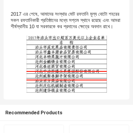
2017 এর শেষে, আমাদের সংস্থার মোট রফতানি মূল্য বোটো শহরের
সকল রফতানিকারী প্রতিষ্ঠানের মধ্যে সপ্তম স্থানে রয়েছে এবং আমরা
শীর্ষস্থানীয় 10 যা সরকারকে কর প্রদানের ক্ষেত্রে অবদান রাখে।
Recommended Products