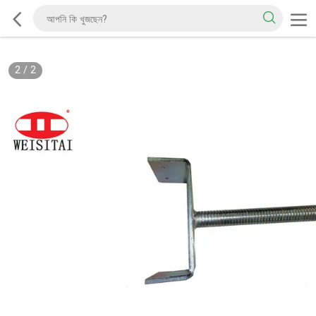
2
/
2