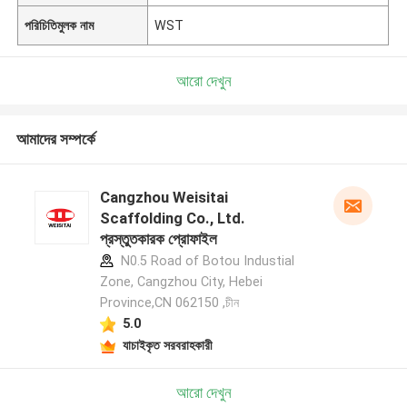
পরিচিতিমুলক নাম
WST
আরো দেখুন
আমাদের সম্পর্কে
Cangzhou Weisitai
Scaffolding Co., Ltd.
প্রস্তুতকারক প্রোফাইল
N0.5 Road of Botou Industial
Zone, Cangzhou City, Hebei
Province,CN 062150 ,চীন
5.0
যাচাইকৃত সরবরাহকারী
আরো দেখুন