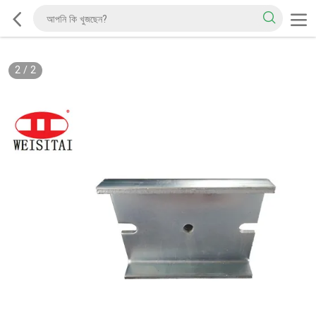
2
/
2