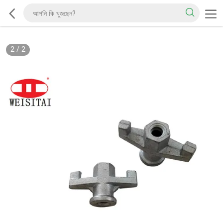
2
/
2