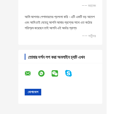
—— মহামেদ
আমি আপনার পেশাদারদের প্রশংসা করি - এটি একটি বড় আদেশ
এবং আমি চাই যেহেতু আপনি আমার প্রশ্নের সাথে এত কঠোর
পরিশ্রম করেছেন তাই আপনি এই অর্ডার প্রাপ্য
—— সতীন্দর
তোমার দর্শন লগ করা অনলাইন চ্যাট এখন