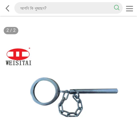
2
/
2