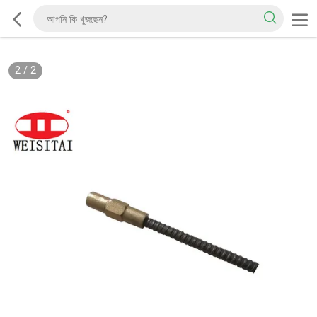
2
/
2