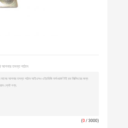
ি আপনার তদন্ত পাঠান
(
0
/ 3000)