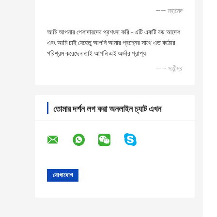
—— মহামেদ
আমি আপনার পেশাদারদের প্রশংসা করি - এটি একটি বড় আদেশ
এবং আমি চাই যেহেতু আপনি আমার প্রশ্নের সাথে এত কঠোর
পরিশ্রম করেছেন তাই আপনি এই অর্ডার প্রাপ্য
—— সতীন্দর
তোমার দর্শন লগ করা অনলাইন চ্যাট এখন