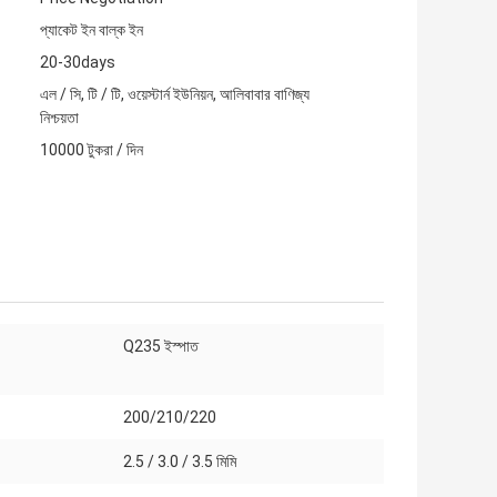
প্যাকেট ইন বাল্ক ইন
20-30days
এল / সি, টি / টি, ওয়েস্টার্ন ইউনিয়ন, আলিবাবার বাণিজ্য
নিশ্চয়তা
10000 টুকরা / দিন
Q235 ইস্পাত
200/210/220
2.5 / 3.0 / 3.5 মিমি