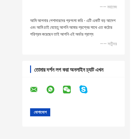
—— মহামেদ
আমি আপনার পেশাদারদের প্রশংসা করি - এটি একটি বড় আদেশ
এবং আমি চাই যেহেতু আপনি আমার প্রশ্নের সাথে এত কঠোর
পরিশ্রম করেছেন তাই আপনি এই অর্ডার প্রাপ্য
—— সতীন্দর
তোমার দর্শন লগ করা অনলাইন চ্যাট এখন