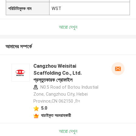
পরিচিতিমুলক নাম
WST
আরো দেখুন
আমাদের সম্পর্কে
Cangzhou Weisitai
Scaffolding Co., Ltd.
প্রস্তুতকারক প্রোফাইল
N0.5 Road of Botou Industial
Zone, Cangzhou City, Hebei
Province,CN 062150 ,চীন
5.0
যাচাইকৃত সরবরাহকারী
আরো দেখুন