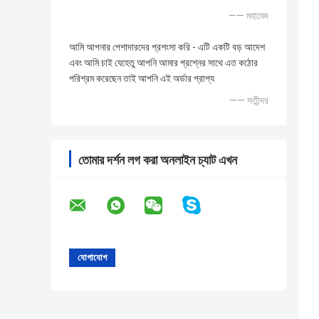
—— মহামেদ
আমি আপনার পেশাদারদের প্রশংসা করি - এটি একটি বড় আদেশ
এবং আমি চাই যেহেতু আপনি আমার প্রশ্নের সাথে এত কঠোর
পরিশ্রম করেছেন তাই আপনি এই অর্ডার প্রাপ্য
—— সতীন্দর
তোমার দর্শন লগ করা অনলাইন চ্যাট এখন