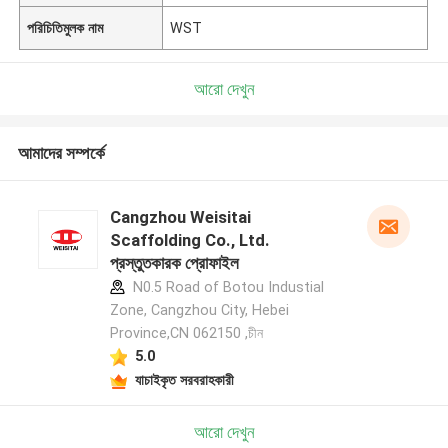
পরিচিতিমুলক নাম
WST
আরো দেখুন
আমাদের সম্পর্কে
Cangzhou Weisitai
Scaffolding Co., Ltd.
প্রস্তুতকারক প্রোফাইল
N0.5 Road of Botou Industial
Zone, Cangzhou City, Hebei
Province,CN 062150 ,চীন
5.0
যাচাইকৃত সরবরাহকারী
আরো দেখুন