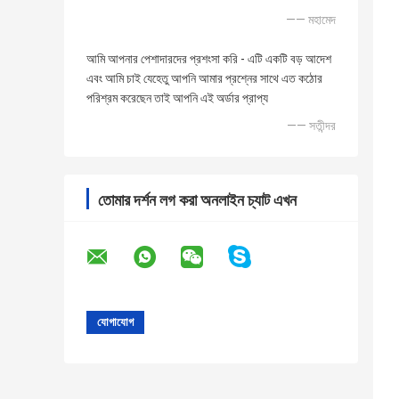
—— মহামেদ
আমি আপনার পেশাদারদের প্রশংসা করি - এটি একটি বড় আদেশ
এবং আমি চাই যেহেতু আপনি আমার প্রশ্নের সাথে এত কঠোর
পরিশ্রম করেছেন তাই আপনি এই অর্ডার প্রাপ্য
—— সতীন্দর
তোমার দর্শন লগ করা অনলাইন চ্যাট এখন