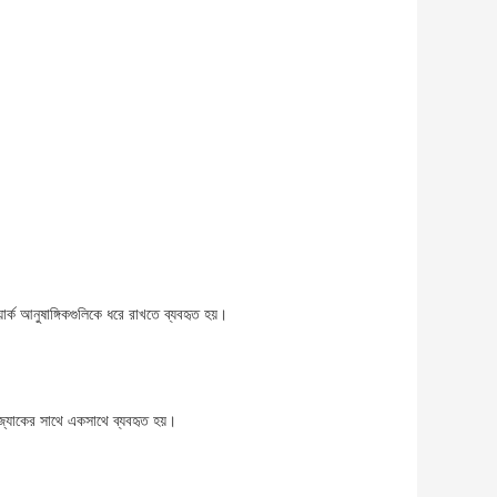
ার্ক আনুষাঙ্গিকগুলিকে ধরে রাখতে ব্যবহৃত হয়।
স জ্যাকের সাথে একসাথে ব্যবহৃত হয়।