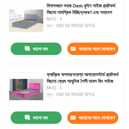
বিলাসবহুল সহজ Oem কুইন সাইজ প্ল্যাটফর্ম
বিছানা সামগ্রিক বিচ্ছিন্নকরণ এবং সমাবেশ
MOQ：5
মূল্য：USD 50-99USD 5PCS
ভালো দাম
আমাদের সাথে যোগাযোগ
করুন
ফ্যাব্রিক অপসারণযোগ্য আপহোলস্টার্ড প্ল্যাটফর্ম
বিছানা ফ্রেম আধুনিক শৈলী ডাবল কিং সাইজ
MOQ：5
মূল্য：USD 50-99USD 5PCS
ভালো দাম
আমাদের সাথে যোগাযোগ