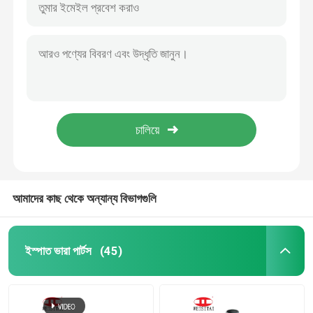
আমাদের কাছ থেকে অন্যান্য বিভাগগুলি
ইস্পাত ভারা পার্টস
(45)