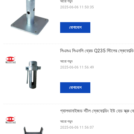
আরো পড়ুন
2025-06-06 11:50:35
যোগাযোগ
সিএমএ সিএনসি থ্রেড Q235 স্টিলের স্কেফোল্ডিং 
আরো পড়ুন
2025-06-06 11:56:49
যোগাযোগ
গ্যালভানাইজড স্টীল স্কেফোল্ডিং ইউ হেড স্ক্রু ব
আরো পড়ুন
2025-06-06 11:56:07