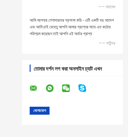
—— মহামেদ
আমি আপনার পেশাদারদের প্রশংসা করি - এটি একটি বড় আদেশ
এবং আমি চাই যেহেতু আপনি আমার প্রশ্নের সাথে এত কঠোর
পরিশ্রম করেছেন তাই আপনি এই অর্ডার প্রাপ্য
—— সতীন্দর
তোমার দর্শন লগ করা অনলাইন চ্যাট এখন