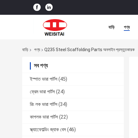
বাড়ি
পণ্য
বাড়ি
পণ্য
Q235 Steel Scaffolding Parts অনলাইন প্রস্তুতকারক
সব পণ্য
ইস্পাত ভারা পার্টস
(45)
ফ্রেম ভারা পার্টস
(24)
রিং লক ভারা পার্টস
(34)
কাপলক ভারা পার্টস
(22)
স্ক্যাফোোল্ডিং জ্যাক বেস
(46)