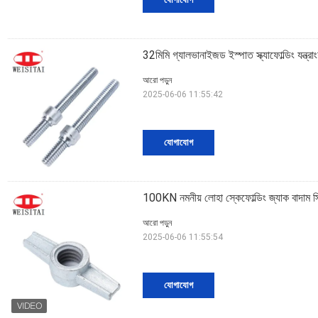
32মিমি গ্যালভানাইজড ইস্পাত স্ক্যাফোল্ডিং যন্ত্র
আরো পড়ুন
2025-06-06 11:55:42
যোগাযোগ
100KN নমনীয় লোহা স্কেফোল্ডিং জ্যাক বাদাম স্
আরো পড়ুন
2025-06-06 11:55:54
যোগাযোগ