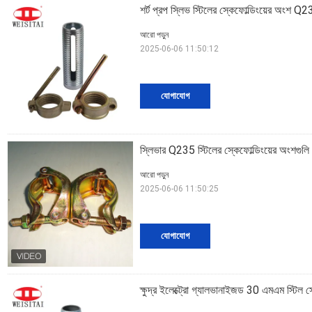
শর্ট প্রপ স্লিভ স্টিলের স্কেফোল্ডিংয়ের অংশ Q
আরো পড়ুন
2025-06-06 11:50:12
যোগাযোগ
স্লিভার Q235 স্টিলের স্কেফোল্ডিংয়ের অংশগুল
আরো পড়ুন
2025-06-06 11:50:25
যোগাযোগ
ক্ষুদ্র ইলেক্ট্রো গ্যালভানাইজড 30 এমএম স্টিল স্