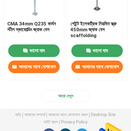
CMA 34mm Q235 কার্বন
পেইন্ট ইলেকট্রিক নিয়মিত স্ক্রু
স্টীল স্কাফোল্ডিং জ্যাক বেস
450mm জ্যাক বেস
scaffolding
ভালো দাম
ভালো দাম
আমাদের সাথে যোগাযোগ
আমাদের সাথে যোগাযোগ
করুন
করুন
আরো দেখুন
বাড়ি
আমাদের সম্পর্কে
আমাদের সাথে যোগাযোগ করুন
Desktop Site
সাইট ম্যাপ
Privacy Policy