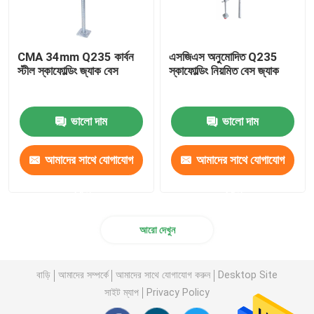
CMA 34mm Q235 কার্বন
এসজিএস অনুমোদিত Q235
স্টীল স্কাফোল্ডিং জ্যাক বেস
স্কাফোল্ডিং নিয়মিত বেস জ্যাক
ভালো দাম
ভালো দাম
আমাদের সাথে যোগাযোগ
আমাদের সাথে যোগাযোগ
করুন
করুন
আরো দেখুন
বাড়ি
আমাদের সম্পর্কে
আমাদের সাথে যোগাযোগ করুন
Desktop Site
সাইট ম্যাপ
Privacy Policy