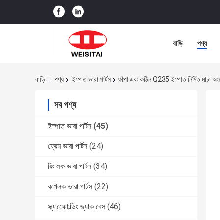
বাড়ি
পণ্য
বাড়ি
পণ্য
ইস্পাত ভারা পার্টস
ফাঁপা এবং কঠিন Q235 ইস্পাত নির্মিত মাচা অং
সব পণ্য
ইস্পাত ভারা পার্টস
(45)
ফ্রেম ভারা পার্টস
(24)
রিং লক ভারা পার্টস
(34)
কাপলক ভারা পার্টস
(22)
স্ক্যাফোোল্ডিং জ্যাক বেস
(46)