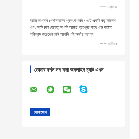
—— মহামেদ
আমি আপনার পেশাদারদের প্রশংসা করি - এটি একটি বড় আদেশ
এবং আমি চাই যেহেতু আপনি আমার প্রশ্নের সাথে এত কঠোর
পরিশ্রম করেছেন তাই আপনি এই অর্ডার প্রাপ্য
—— সতীন্দর
তোমার দর্শন লগ করা অনলাইন চ্যাট এখন