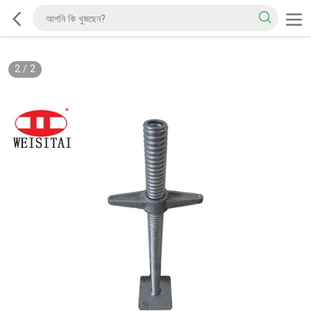
2
/
2