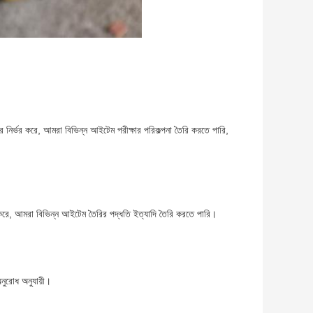
 উপর নির্ভর করে, আমরা বিভিন্ন আইটেম পরীক্ষার পরিকল্পনা তৈরি করতে পারি,
র করে, আমরা বিভিন্ন আইটেম তৈরির পদ্ধতি ইত্যাদি তৈরি করতে পারি।
অনুরোধ অনুযায়ী।