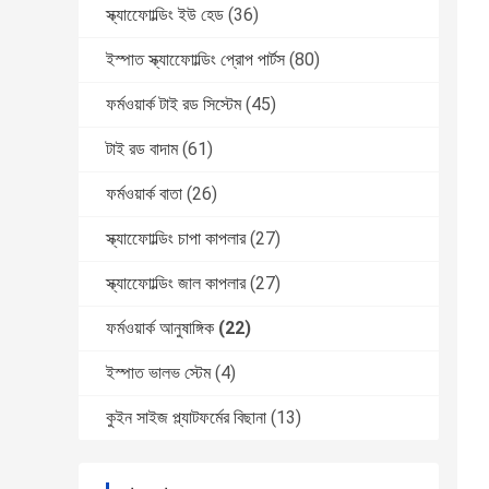
স্ক্যাফোোল্ডিং ইউ হেড
(36)
ইস্পাত স্ক্যাফোোল্ডিং প্রোপ পার্টস
(80)
ফর্মওয়ার্ক টাই রড সিস্টেম
(45)
টাই রড বাদাম
(61)
ফর্মওয়ার্ক বাতা
(26)
স্ক্যাফোোল্ডিং চাপা কাপলার
(27)
স্ক্যাফোোল্ডিং জাল কাপলার
(27)
ফর্মওয়ার্ক আনুষাঙ্গিক
(22)
ইস্পাত ভালভ স্টেম
(4)
কুইন সাইজ প্ল্যাটফর্মের বিছানা
(13)