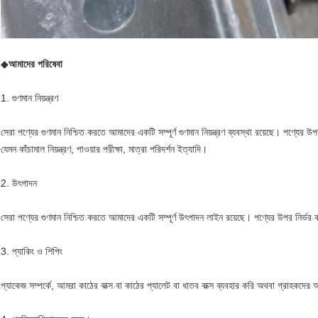
◆
আমাদের পরিষেবা
1. গুণমান নিয়ন্ত্রণ
সেরা পণ্যের গুণমান নিশ্চিত করতে আমাদের একটি সম্পূর্ণ গুণমান নিয়ন্ত্রণ ব্যবস্থা রয়েছে। পণ্যের
যেমন কাঁচামাল নিয়ন্ত্রণ, পাওয়ার পরীক্ষা, মাত্রা পরিদর্শন ইত্যাদি।
2. উৎপাদন
সেরা পণ্যের গুণমান নিশ্চিত করতে আমাদের একটি সম্পূর্ণ উৎপাদন লাইন রয়েছে। পণ্যের উপর নির্ভ
3. প্যাকিং ও শিপিং
প্যাকেজ সম্পর্কে, আমরা কাঠের বাক্স বা কাঠের প্যালেট বা ধাতব বাক্স ব্যবহার করি অথবা গ্রাহকদের 