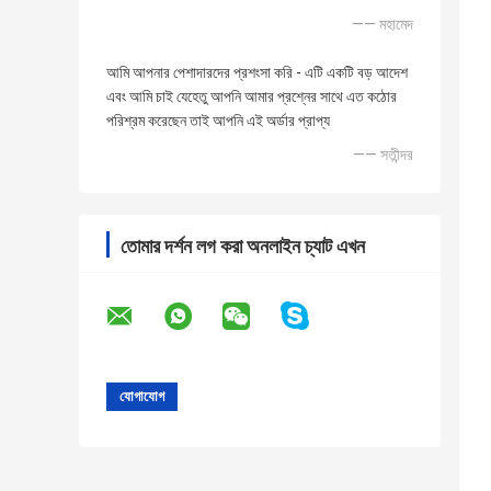
—— মহামেদ
আমি আপনার পেশাদারদের প্রশংসা করি - এটি একটি বড় আদেশ
এবং আমি চাই যেহেতু আপনি আমার প্রশ্নের সাথে এত কঠোর
পরিশ্রম করেছেন তাই আপনি এই অর্ডার প্রাপ্য
—— সতীন্দর
তোমার দর্শন লগ করা অনলাইন চ্যাট এখন