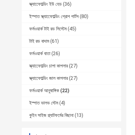
স্ক্যাফোোল্ডিং ইউ হেড
(36)
ইস্পাত স্ক্যাফোোল্ডিং প্রোপ পার্টস
(80)
ফর্মওয়ার্ক টাই রড সিস্টেম
(45)
টাই রড বাদাম
(61)
ফর্মওয়ার্ক বাতা
(26)
স্ক্যাফোোল্ডিং চাপা কাপলার
(27)
স্ক্যাফোোল্ডিং জাল কাপলার
(27)
ফর্মওয়ার্ক আনুষাঙ্গিক
(22)
ইস্পাত ভালভ স্টেম
(4)
কুইন সাইজ প্ল্যাটফর্মের বিছানা
(13)