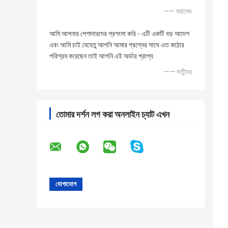
—— মহামেদ
আমি আপনার পেশাদারদের প্রশংসা করি - এটি একটি বড় আদেশ
এবং আমি চাই যেহেতু আপনি আমার প্রশ্নের সাথে এত কঠোর
পরিশ্রম করেছেন তাই আপনি এই অর্ডার প্রাপ্য
—— সতীন্দর
তোমার দর্শন লগ করা অনলাইন চ্যাট এখন