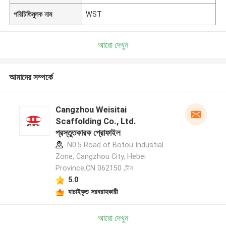
পরিচিতিমুলক নাম
WST
আরো দেখুন
আমাদের সম্পর্কে
Cangzhou Weisitai
Scaffolding Co., Ltd.
প্রস্তুতকারক প্রোফাইল
N0.5 Road of Botou Industial
Zone, Cangzhou City, Hebei
Province,CN 062150 ,চীন
5.0
যাচাইকৃত সরবরাহকারী
আরো দেখুন